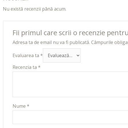
Nu există recenzii până acum.
Fii primul care scrii o recenzie pent
Adresa ta de email nu va fi publicată.
Câmpurile obliga
Evaluarea ta
*
Recenzia ta
*
Nume
*