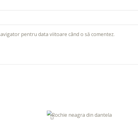
navigator pentru data viitoare când o să comentez.