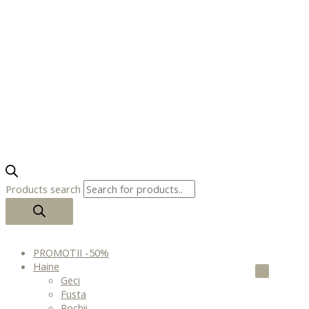
Products search
PROMOTII -50%
Haine
Geci
Fusta
Rochii