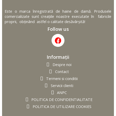
Este o marca înregistrată de haine de damă. Produsele
comercializate sunt creațiile noastre executate în fabricile
proprii, obținând astfel o calitate desăvârșită!
Follow us
Informații
Despre noi
Contact
Termeni si conditii
Servicii clienti
ANPC
POLITICA DE CONFIDENTIALITATE
POLITICA DE UTILIZARE COOKIES