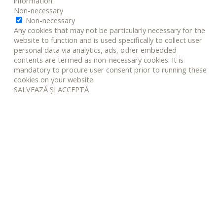
information.
Non-necessary
Non-necessary
Any cookies that may not be particularly necessary for the
website to function and is used specifically to collect user
personal data via analytics, ads, other embedded
contents are termed as non-necessary cookies. It is
mandatory to procure user consent prior to running these
cookies on your website.
SALVEAZĂ ȘI ACCEPTĂ