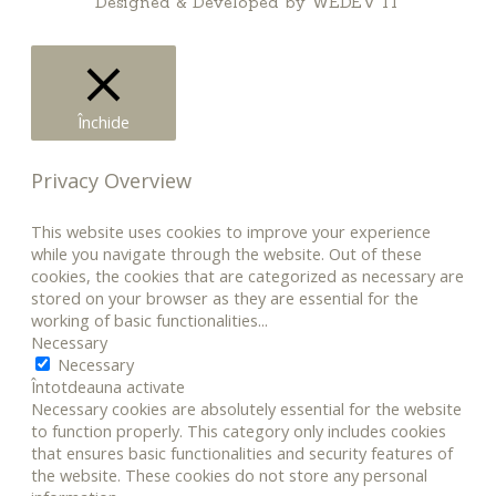
Designed & Developed by
WEDEV IT
Închide
Privacy Overview
This website uses cookies to improve your experience
while you navigate through the website. Out of these
cookies, the cookies that are categorized as necessary are
stored on your browser as they are essential for the
working of basic functionalities
...
Necessary
Necessary
Întotdeauna activate
Necessary cookies are absolutely essential for the website
to function properly. This category only includes cookies
that ensures basic functionalities and security features of
the website. These cookies do not store any personal