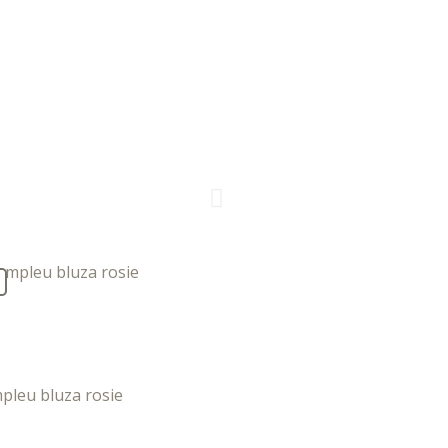
pleu bluza rosie