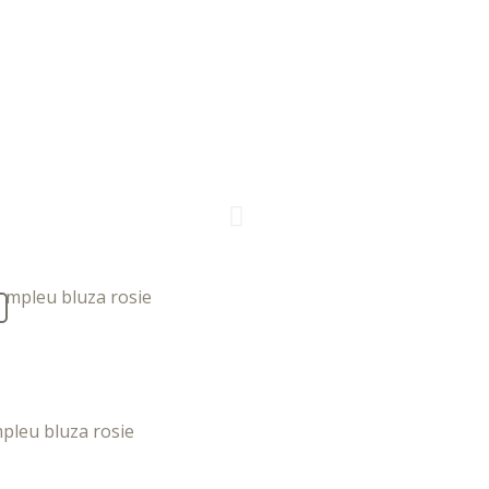
pleu bluza rosie